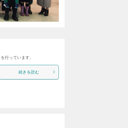
スを行っています。
続きを読む