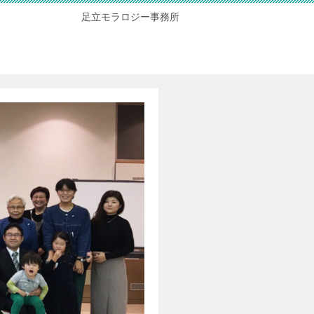
足立モラロジー事務所