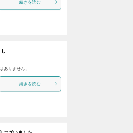
続きを読む
こし
はありません。
続きを読む
うございました。