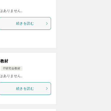
はありません。
続きを読む
3教材
IT研究会教材
はありません。
続きを読む