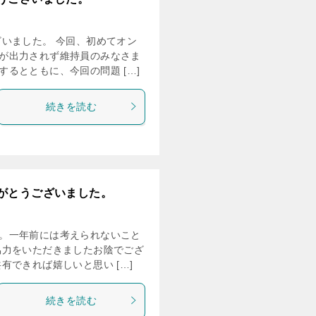
いました。 今回、初めてオン
が出力されず維持員のみなさま
るとともに、今回の問題 […]
続きを読む
がとうございました。
。一年前には考えられないこと
協力をいただきましたお陰でござ
有できれば嬉しいと思い […]
続きを読む