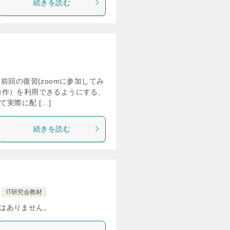
続きを読む
前回の復習(zoomに参加してみ
操作）を利用できるようにする、
て実際に配 […]
続きを読む
IT研究会教材
はありません。