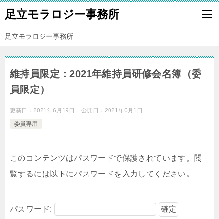
足立モラロジー事務所
足立モラロジー事務所
維持員限定：2021年維持員研修会名簿（委
員限定）
更新日：
2021年6月19日
公開日：
2021年6月1日
委員専用
このコンテンツはパスワードで保護されています。閲
覧するには以下にパスワードを入力してください。
パスワード: