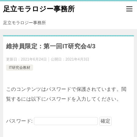
足立モラロジー事務所
足立モラロジー事務所
維持員限定：第一回IT研究会4/3
更新日：
2021年6月24日
公開日：
2021年4月3日
IT研究会教材
このコンテンツはパスワードで保護されています。閲
覧するには以下にパスワードを入力してください。
パスワード: