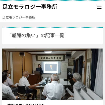
足立モラロジー事務所
足立モラロジー事務所
「感謝の集い」の記事一覧