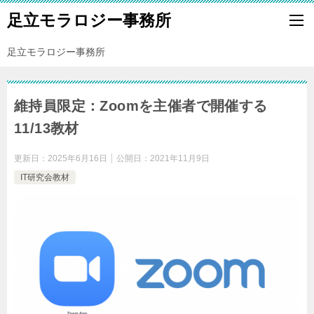
足立モラロジー事務所
足立モラロジー事務所
維持員限定：Zoomを主催者で開催する
11/13教材
更新日：
2025年6月16日
公開日：
2021年11月9日
IT研究会教材