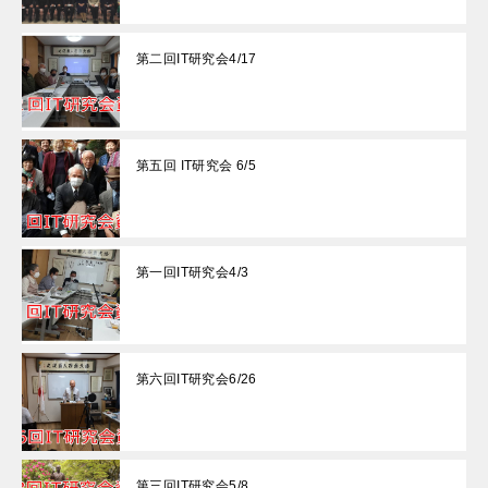
第二回IT研究会4/17
第五回 IT研究会 6/5
第一回IT研究会4/3
第六回IT研究会6/26
第三回IT研究会5/8