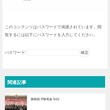
このコンテンツはパスワードで保護されています。閲
覧するには以下にパスワードを入力してください。
パスワード:
関連記事
第四回 IT研究会 5/22