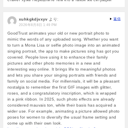
xuhkgkdjvxyv
より:
返信
2026年8月8日 1:49 PM
GoodTrust animates your old or new portrait photo to
mimic the words of any uploaded song. Whether you want
to turn a Mona Lisa or selfie photo image into an animated
singing portrait, the app to make pictures sing has got you
covered. People love using it to enhance their family
pictures and other photo memories in a new and
interesting way online. It brings life to meaningful photos
and lets you share your singing portraits with friends and
family on social media. For millennials, it will be a pleasant
nostalgia to remember the first GIF images with glitter,
roses, and a congratulatory inscription, which is wrapped
in a pink ribbon. In 2025, such photo effects are already
considered mauvais ton, while their basis has acquired a
wider use. For example, animating a picture allowed photo
poses for women to diversify the usual frame setting and
come up with their own look.